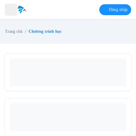
Đăng nhập
/
Trang chủ
Chương trình học