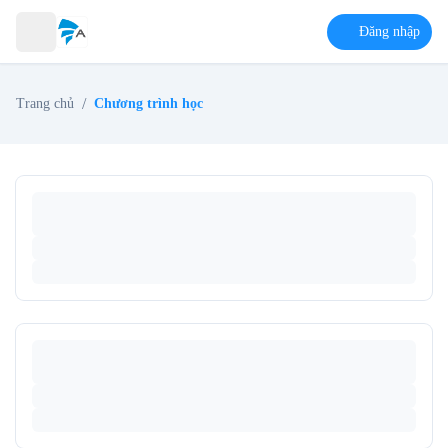
Đăng nhập
/
Trang chủ
Chương trình học